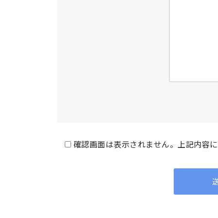
確認画面は表示されません。上記内容に