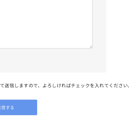
て送信しますので、よろしければチェックを入れてください