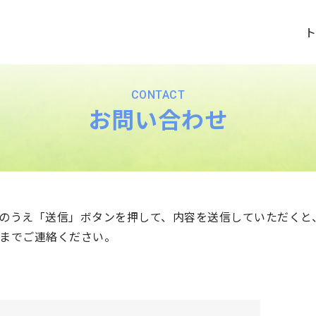
ト
CONTACT
お問い合わせ
のうえ「送信」ボタンを押して、内容を送信していただくと
までご連絡ください。