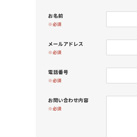
お名前
※必須
メールアドレス
※必須
電話番号
※必須
お問い合わせ内容
※必須