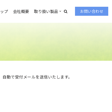
ップ
会社概要
取り扱い製品
お問い合わせ
、自動で受付メールを送信いたします。